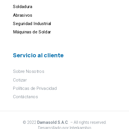
Soldadura
Abrasivos
Seguridad Industrial
Máquinas de Soldar
Servicio al cliente
Sobre Nosotros
Cotizar
Políticas de Privacidad
Contáctanos
© 2022
Damasold S.A.C
. – All rights reserved.
Desarrollado por Interkambio