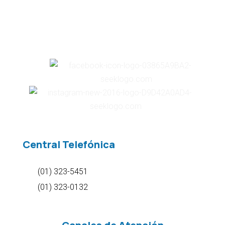
Central Telefónica
(01) 323-5451
(01) 323-0132