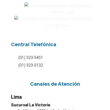
Central Telefónica
(01) 323-5451
(01) 323-0132
Canales de Atención
Lima
Sucursal La Victoria